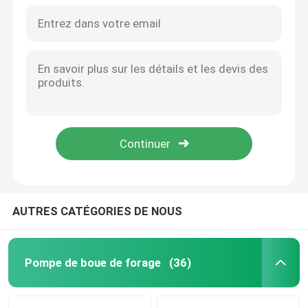
AUTRES CATÉGORIES DE NOUS
Pompe de boue de forage
(36)