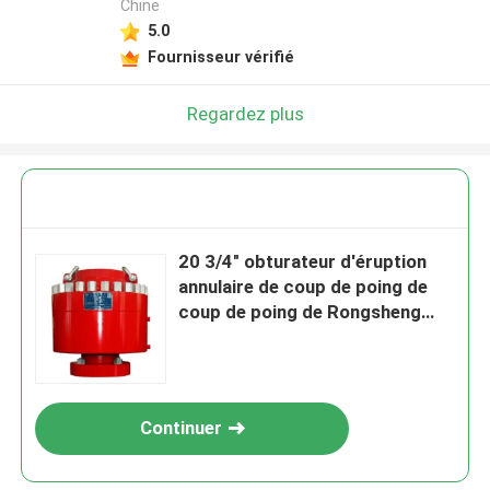
Chine
5.0
Fournisseur vérifié
Regardez plus
20 3/4" obturateur d'éruption
annulaire de coup de poing de
coup de poing de Rongsheng
avec annulaire
Continuer