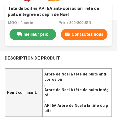
Tête de boîtier API 6A anti-corrosion Tête de
puits intégrée et sapin de Noël
MOQ：1 série
Prix：300-800USD
meilleur prix
Contactez nous
DESCRIPTION DE PRODUIT
Arbre de Noël à tête de puits anti-
corrosion
,
Arbre de Noël à tête de puits intég
Point culminant:
ré
,
API 6A Arbre de Noël à la tête du p
uits