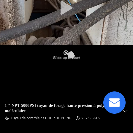
1 " NPT 5000PSI tuyau de forage haute pression à polymère
moléculaire
Tuyau de contrôle de COUP DE POING
2025-09-15