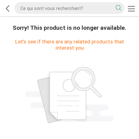
Sorry! This product is no longer available.
Let's see if there are any related products that
interest you