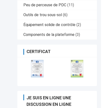
Peu de perceuse de PDC
(11)
Outils de trou sous-sol
(6)
Équipement solide de contrôle
(2)
Components de la plateforme
(3)
CERTIFICAT
JE SUIS EN LIGNE UNE
DISCUSSION EN LIGNE