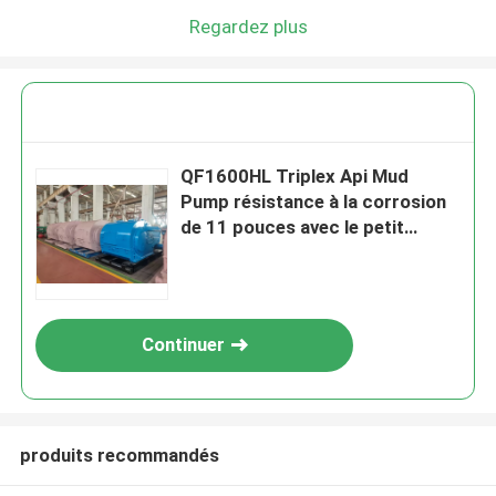
Regardez plus
QF1600HL Triplex Api Mud
Pump résistance à la corrosion
de 11 pouces avec le petit
volume
Continuer
produits recommandés