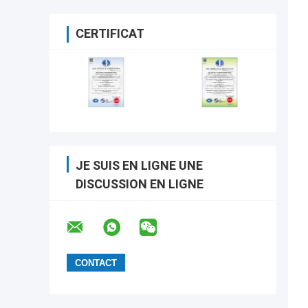
CERTIFICAT
JE SUIS EN LIGNE UNE
DISCUSSION EN LIGNE