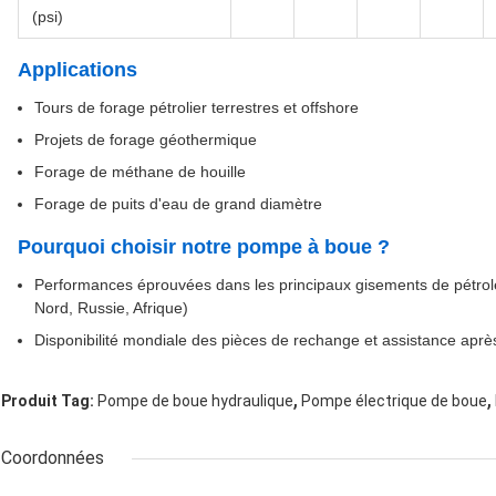
(psi)
Applications
Tours de forage pétrolier terrestres et offshore
Projets de forage géothermique
Forage de méthane de houille
Forage de puits d'eau de grand diamètre
Pourquoi choisir notre pompe à boue ?
Performances éprouvées dans les principaux gisements de pétro
Nord, Russie, Afrique)
Disponibilité mondiale des pièces de rechange et assistance apr
,
,
Produit Tag:
Pompe de boue hydraulique
Pompe électrique de boue
Coordonnées