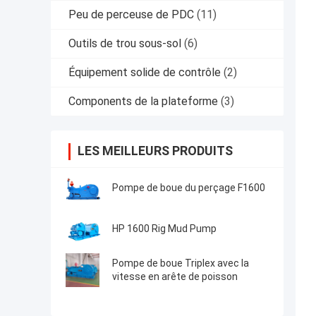
Peu de perceuse de PDC
(11)
Outils de trou sous-sol
(6)
Équipement solide de contrôle
(2)
Components de la plateforme
(3)
LES MEILLEURS PRODUITS
Pompe de boue du perçage F1600
HP 1600 Rig Mud Pump
Pompe de boue Triplex avec la
vitesse en arête de poisson