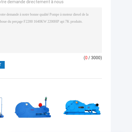
otre demande directement à nous
(
0
/ 3000)