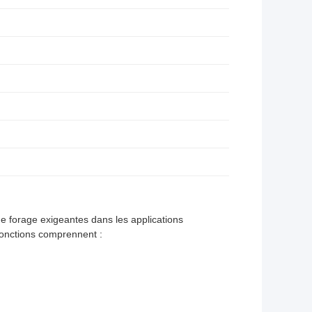
 forage exigeantes dans les applications
 fonctions comprennent :