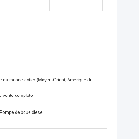
le du monde entier (Moyen-Orient, Amérique du
ès-vente complète
Pompe de boue diesel